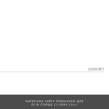
ZAXID.NET
МАТЕРІАЛИ САЙТУ ПРИЗНАЧЕНІ ДЛЯ
ОСІБ СТАРШЕ 21 РОКУ (21+)