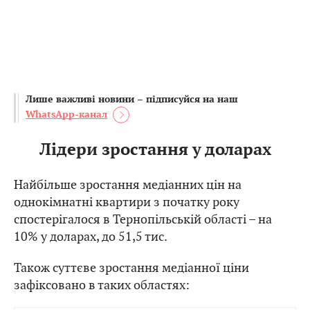
Лише важливі новини – підписуйся на наш
WhatsApp-канал
Лідери зростання у доларах
Найбільше зростання медіанних цін на
однокімнатні квартири з початку року
спостерігалося в Тернопільській області – на
10% у доларах, до 51,5 тис.
Також суттєве зростання медіанної ціни
зафіксовано в таких областях: