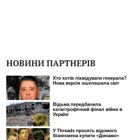
НОВИНИ ПАРТНЕРІВ