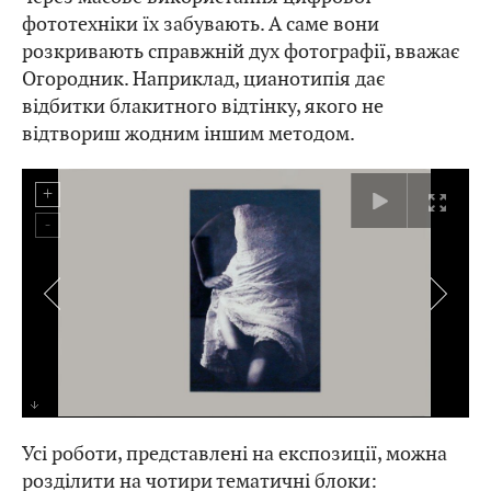
фототехніки їх забувають. А саме вони
розкривають справжній дух фотографії, вважає
Огородник. Наприклад, цианотипія дає
відбитки блакитного відтінку, якого не
відтвориш жодним іншим методом.
Усі роботи, представлені на експозиції, можна
розділити на чотири тематичні блоки: