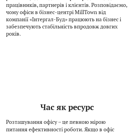
працівників, партнерів і клієнтів. Розповідаємо,
чому офіси в бізнес-центрі MillTown від
компанії «Інтергал-Буд» працюють на бізнес і
забезпечують стабільність впродовж довгих
років.
Час як ресурс
Розташування офісу – це певною мірою
питання ефективності роботи. Якщо в офіс