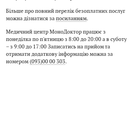
Більше про повний перелік безоплатних послуг
можна дізнатися за
посиланням
.
Медичний центр МоноДоктор працює з
понеділка по п'ятницю з 8:00 до 20:00 а в суботу
– з 9:00 до 17:00 Записатись на прийом та
отримати додаткову інформацію можна за
номером
(093)00 00 303
.