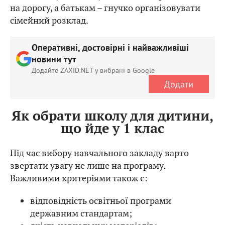
на дорогу, а батькам – гнучко організовувати
сімейний розклад.
Оперативні, достовірні і найважливіші
новини тут
Додайте ZAXID.NET у вибрані в Google
Додати
Як обрати школу для дитини,
що йде у 1 клас
Під час вибору навчального закладу варто
звертати увагу не лише на програму.
Важливими критеріями також є:
відповідність освітньої програми
державним стандартам;