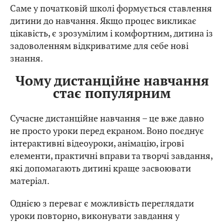
Саме у початковій школі формується ставлення
дитини до навчання. Якщо процес викликає
цікавість, є зрозумілим і комфортним, дитина із
задоволенням відкриватиме для себе нові
знання.
Чому дистанційне навчання
стає популярним
Сучасне дистанційне навчання – це вже давно
не просто уроки перед екраном. Воно поєднує
інтерактивні відеоуроки, анімацію, ігрові
елементи, практичні вправи та творчі завдання,
які допомагають дитині краще засвоювати
матеріал.
Однією з переваг є можливість переглядати
уроки повторно, виконувати завдання у