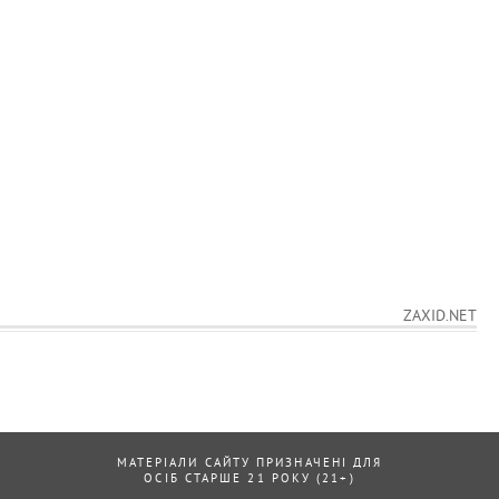
ZAXID.NET
МАТЕРІАЛИ САЙТУ ПРИЗНАЧЕНІ ДЛЯ
ОСІБ СТАРШЕ 21 РОКУ (21+)