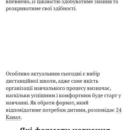
впевнено, із цікавістю здобуватиме знання та
розкриватиме свої здібності.
Особливо актуальним сьогодні є вибір
дистанційної школи, адже саме якість
організації навчального процесу визначає,
наскільки успішним і комфортним буде старт у
навчанні. Як обрати формат, який
відповідатиме потребам дитини, розповідає
24
Канал
.