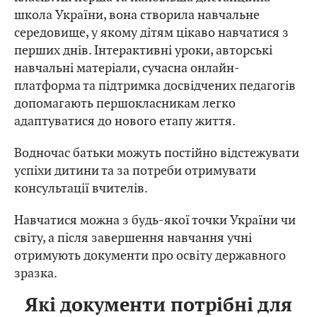
школа України, вона створила навчальне
середовище, у якому дітям цікаво навчатися з
перших днів. Інтерактивні уроки, авторські
навчальні матеріали, сучасна онлайн-
платформа та підтримка досвідчених педагогів
допомагають першокласникам легко
адаптуватися до нового етапу життя.
Водночас батьки можуть постійно відстежувати
успіхи дитини та за потреби отримувати
консультації вчителів.
Навчатися можна з будь-якої точки України чи
світу, а після завершення навчання учні
отримують документи про освіту державного
зразка.
Які документи потрібні для