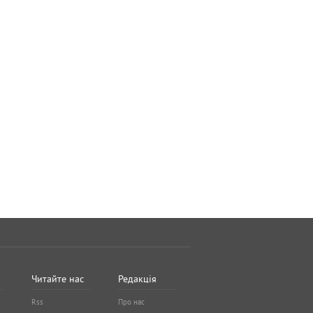
Читайте нас
Редакція
Rss
Про нас