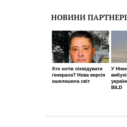
НОВИНИ ПАРТНЕР