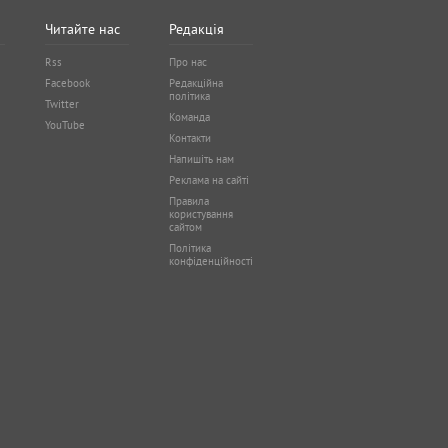
Читайте нас
Редакція
Rss
Про нас
Facebook
Редакційна
політика
Twitter
Команда
YouTube
Контакти
Напишіть нам
Реклама на сайті
Правила
користування
сайтом
Політика
конфіденційності