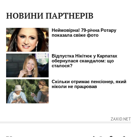
НОВИНИ ПАРТНЕРІВ
ZAXID.NET