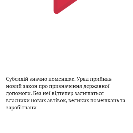
Субсидій значно поменшає. Уряд прийняв
новий закон про призначення державної
допомоги. Без неї відтепер залишаться
власники нових автівок, великих помешкань та
заробітчани.