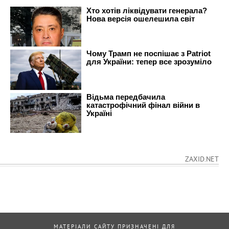
ZAXID.NET
МАТЕРІАЛИ САЙТУ ПРИЗНАЧЕНІ ДЛЯ