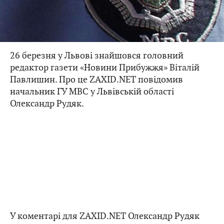
26 березня у Львові знайшовся головний
редактор газети «Новини Прибужжя» Віталій
Павлишин. Про це ZAXID.NET повідомив
начальник ГУ МВС у Львівській області
Олександр Рудяк.
У коментарі для ZAXID.NET Олександр Рудяк