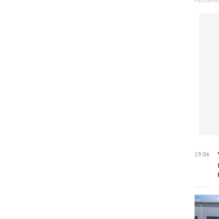
19:06