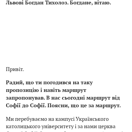
Львові Богдан Тихолоз. Богдане, вітаю.
Привіт.
Радий, що ти погодився на таку
пропозицію і навіть маршрут
запропонував. В нас сьогодні маршрут від
Софії до Софії. Поясни, що це за маршрут.
Ми перебуваємо на кампусі Українського
католицького університету і за нами церква