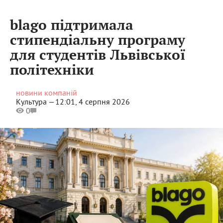
blago підтримала
стипендіальну програму
для студентів Львівської
політехніки
новини компаній
Культура —
12:01, 4 серпня 2026
0