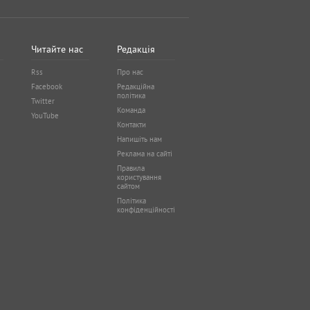
Читайте нас
Редакція
Rss
Про нас
Facebook
Редакційна
політика
Twitter
Команда
YouTube
Контакти
Напишіть нам
Реклама на сайті
Правила
користування
сайтом
Політика
конфіденційності