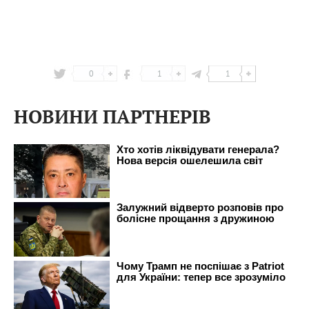
0
1
1
НОВИНИ ПАРТНЕРІВ