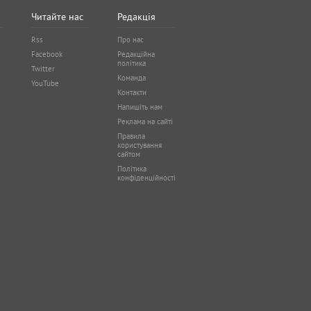
Читайте нас
Редакція
Rss
Про нас
Facebook
Редакційна
політика
Twitter
Команда
YouTube
Контакти
Напишіть нам
Реклама на сайті
Правила
користування
сайтом
Політика
конфіденційності