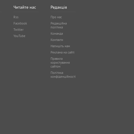
Читайте нас
Редакція
Rss
Про нас
Facebook
Редакційна
політика
Twitter
Команда
YouTube
Контакти
Напишіть нам
Реклама на сайті
Правила
користування
сайтом
Політика
конфіденційності