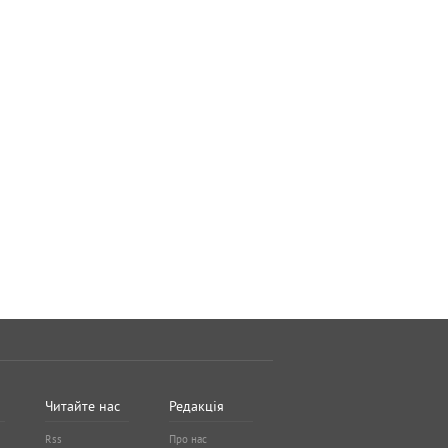
Читайте нас
Редакція
Rss
Про нас