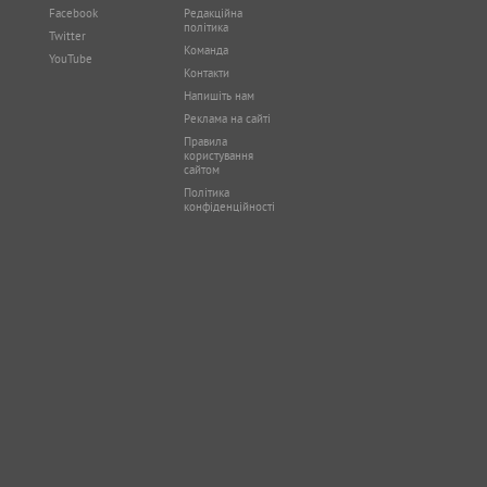
Facebook
Редакційна
політика
Twitter
Команда
YouTube
Контакти
Напишіть нам
Реклама на сайті
Правила
користування
сайтом
Політика
конфіденційності