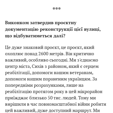
***
Виконком затвердив проєктну
документацію реконструкції цієї вулиці,
що відбуватиметься далі?
Це дуже знаковий проєкт, це проєкт, який
охоплює понад 2600 метрів. Він критично
важливий, особливо сьогодні. Ми з'єднаємо
центр міста, Сихів з районом, який є серцем
реабілітації, допомоги нашим ветеранам,
допомоги нашим пораненим українцям. За
попередніми розрахунками, лише на
реабілітацію протягом року в цей мікрорайон
приїжджає близько 50 тис. людей. Тому ми
вирішили в час повномасштабної війни робити
цей важливий, дуже доступний маршрут. Ми