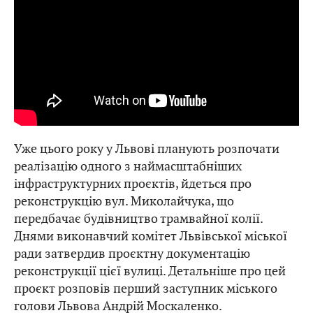
Уже цього року у Львові планують розпочати
реалізацію одного з наймасштабніших
інфраструктурних проєктів, йдеться про
реконструкцію вул. Миколайчука, що
передбачає будівництво трамвайної колії.
Днями виконавчий комітет Львівської міської
ради затвердив проєктну документацію
реконструкції цієї вулиці. Детальніше про цей
проєкт розповів перший заступник міського
голови Львова Андрій Москаленко.