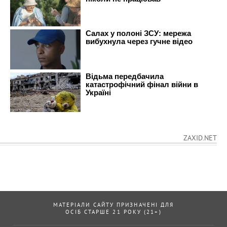
ZAXID.NET
МАТЕРІАЛИ САЙТУ ПРИЗНАЧЕНІ ДЛЯ
ОСІБ СТАРШЕ 21 РОКУ (21+)