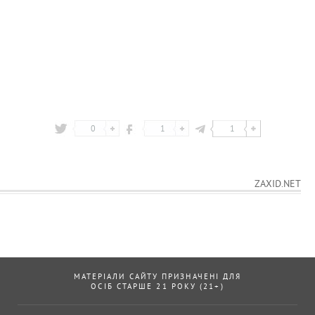
0
1
1
ZAXID.NET
МАТЕРІАЛИ САЙТУ ПРИЗНАЧЕНІ ДЛЯ
ОСІБ СТАРШЕ 21 РОКУ (21+)