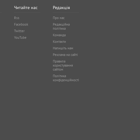
Читайте нас
Редакція
Rss
Про нас
Facebook
Редакційна
політика
Twitter
Команда
YouTube
Контакти
Напишіть нам
Реклама на сайті
Правила
користування
сайтом
Політика
конфіденційності