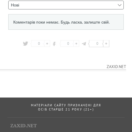
0
0
0
ZAXID.NET
МАТЕРІАЛИ САЙТУ ПРИЗНАЧЕНІ ДЛЯ
ОСІБ СТАРШЕ 21 РОКУ (21+)
ZAXID.NET