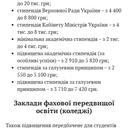
до 20 тис. грн;
стипендія Верховної Ради України – з 4 400
до 8 800 грн;
стипендія Кабінету Міністрів України – з 4
тис. до 8 тис. грн;
мінімальна академічна стипендія – з 2 тис.
до 4 тис. грн;
підвищена академічна стипендія (за
особливі успіхи) – з 2 910 до 5 820 грн;
стипендія за галузевим принципом – з 2
550 до 5 100 грн;
підвищена стипендія за галузевим
принципом – з 3 710 до 7 420 грн.
Заклади фахової передвищої
освіти (коледжі)
Також підвищення передбачене для студентів