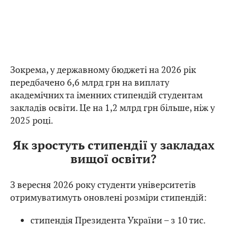
Зокрема, у державному бюджеті на 2026 рік
передбачено 6,6 млрд грн на виплату
академічних та іменних стипендій студентам
закладів освіти. Це на 1,2 млрд грн більше, ніж у
2025 році.
Як зростуть стипендії у закладах
вищої освіти?
З вересня 2026 року студенти університетів
отримуватимуть оновлені розміри стипендій:
стипендія Президента України – з 10 тис.