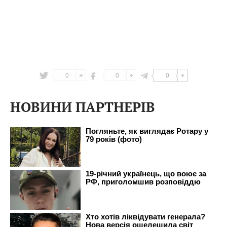
0
0
0
НОВИНИ ПАРТНЕРІВ