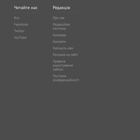
Читайте нас
Редакція
Rss
Про нас
Facebook
Редакційна
політика
Twitter
Команда
YouTube
Контакти
Напишіть нам
Реклама на сайті
Правила
користування
сайтом
Політика
конфіденційності