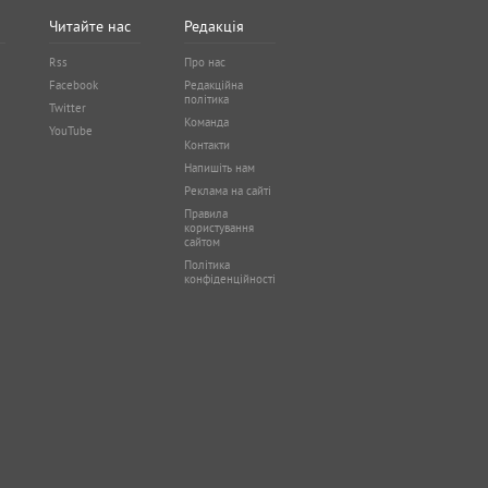
Читайте нас
Редакція
Rss
Про нас
Facebook
Редакційна
політика
Twitter
Команда
YouTube
Контакти
Напишіть нам
Реклама на сайті
Правила
користування
сайтом
Політика
конфіденційності