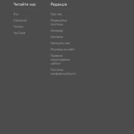
Читайте нас
Редакція
Rss
Про нас
Facebook
Редакційна
політика
Twitter
Команда
YouTube
Контакти
Напишіть нам
Реклама на сайті
Правила
користування
сайтом
Політика
конфіденційності