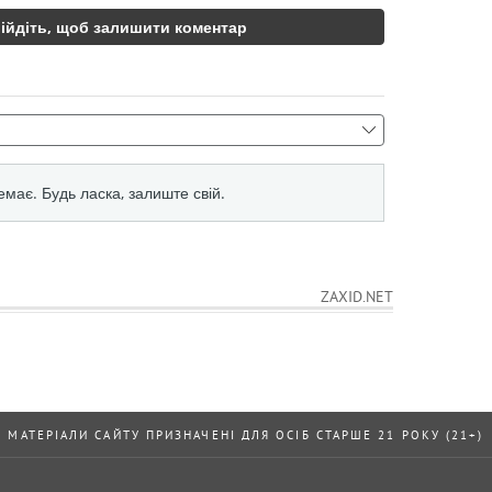
ZAXID.NET
МАТЕРІАЛИ САЙТУ ПРИЗНАЧЕНІ ДЛЯ ОСІБ СТАРШЕ 21 РОКУ (21+)