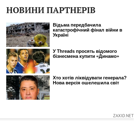
НОВИНИ ПАРТНЕРІВ
ZAXID.NET