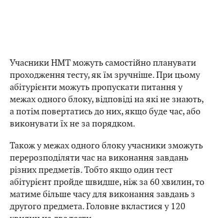
Учасники НМТ можуть самостійно планувати
проходження тесту, як їм зручніше. При цьому
абітурієнти можуть пропускати питання у
межах одного блоку, відповіді на які не знають,
а потім повертатись до них, якщо буде час, або
виконувати їх не за порядком.
Також у межах одного блоку учасники зможуть
перерозподіляти час на виконання завдань
різних предметів. Тобто якщо один тест
абітурієнт пройде швидше, ніж за 60 хвилин, то
матиме більше часу для виконання завдань з
другого предмета. Головне вкластися у 120