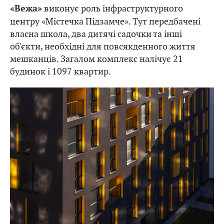
виконує роль інфраструктурного
«Вежа»
центру «Містечка Підзамче». Тут передбачені
власна школа, два дитячі садочки та інші
об'єкти, необхідні для повсякденного життя
мешканців. Загалом комплекс налічує 21
будинок і 1097 квартир.