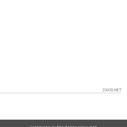
ZAXID.NET