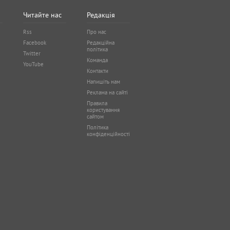
Читайте нас
Редакція
Rss
Про нас
Facebook
Редакційна
політика
Twitter
Команда
YouTube
Контакти
Напишіть нам
Реклама на сайті
Правила
користування
сайтом
Політика
конфіденційності