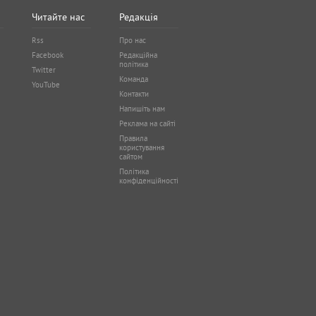
Читайте нас
Редакція
Rss
Про нас
Facebook
Редакційна
політика
Twitter
Команда
YouTube
Контакти
Напишіть нам
Реклама на сайті
Правила
користування
сайтом
Політика
конфіденційності