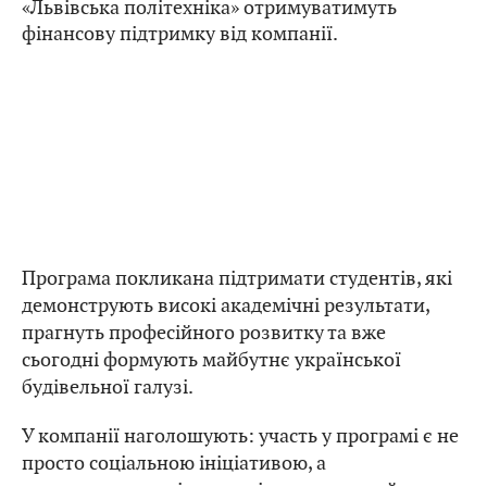
«Львівська політехніка» отримуватимуть
фінансову підтримку від компанії.
Програма покликана підтримати студентів, які
демонструють високі академічні результати,
прагнуть професійного розвитку та вже
сьогодні формують майбутнє української
будівельної галузі.
У компанії наголошують: участь у програмі є не
просто соціальною ініціативою, а