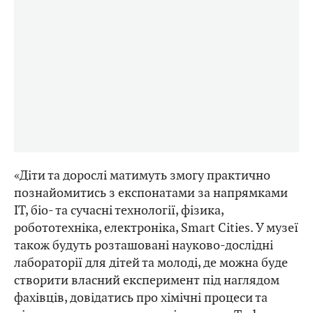
«Діти та дорослі матимуть змогу практично
познайомитись з експонатами за напрямками
IT, біо- та сучасні технології, фізика,
робототехніка, електроніка, Smart Cities. У музеї
також будуть розташовані науково-дослідні
лабораторії для дітей та молоді, де можна буде
створити власний експеримент під наглядом
фахівців, довідатись про хімічні процеси та