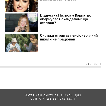
ZAXID.NET
МАТЕРІАЛИ САЙТУ ПРИЗНАЧЕНІ ДЛЯ
ОСІБ СТАРШЕ 21 РОКУ (21+)