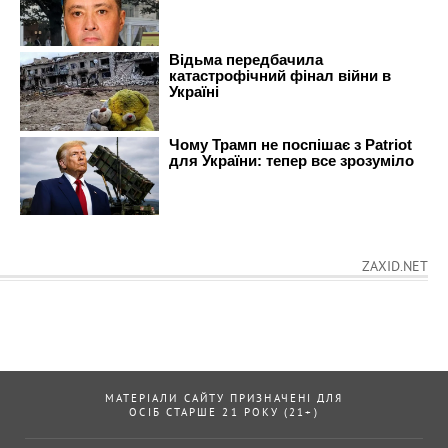
ZAXID.NET
МАТЕРІАЛИ САЙТУ ПРИЗНАЧЕНІ ДЛЯ
ОСІБ СТАРШЕ 21 РОКУ (21+)