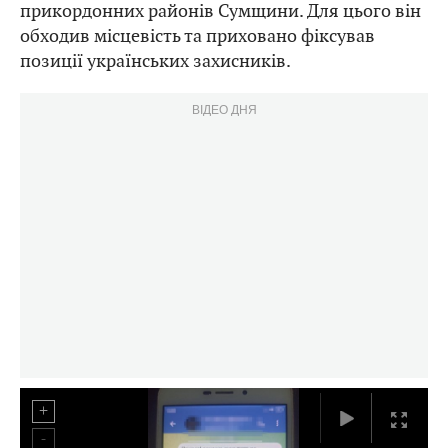
прикордонних районів Сумщини. Для цього він
обходив місцевість та приховано фіксував
позиції українських захисників.
ВІДЕО ДНЯ