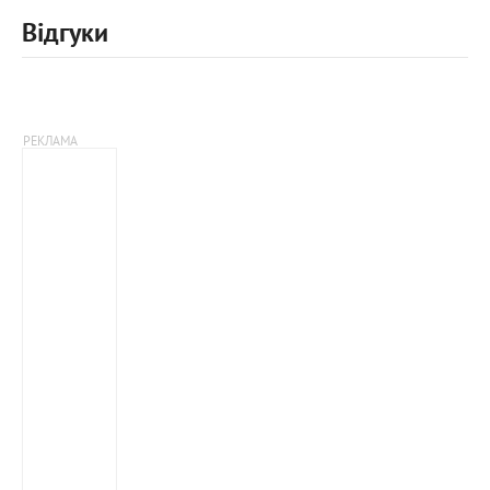
Відгуки