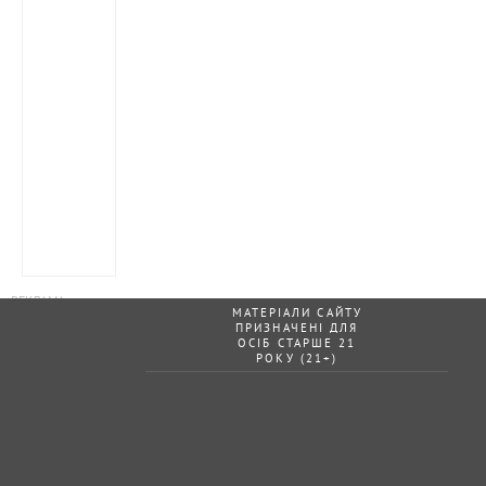
МАТЕРІАЛИ САЙТУ
ПРИЗНАЧЕНІ ДЛЯ
ОСІБ СТАРШЕ 21
РОКУ (21+)