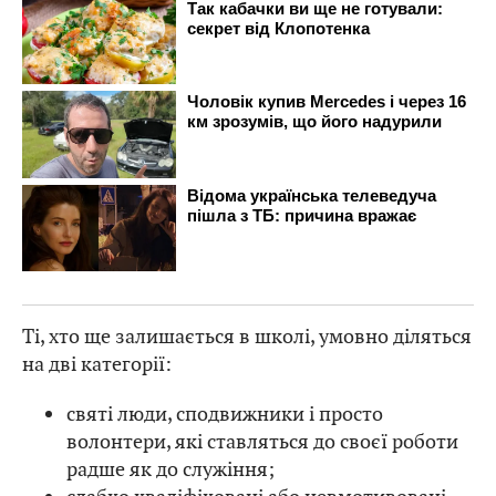
Ті, хто ще залишається в школі, умовно діляться
на дві категорії:
святі люди, сподвижники і просто
волонтери, які ставляться до своєї роботи
радше як до служіння;