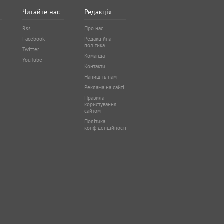
Читайте нас
Редакція
Rss
Про нас
Facebook
Редакційна
політика
Twitter
Команда
YouTube
Контакти
Напишіть нам
Реклама на сайті
Правила
користування
сайтом
Політика
конфіденційності