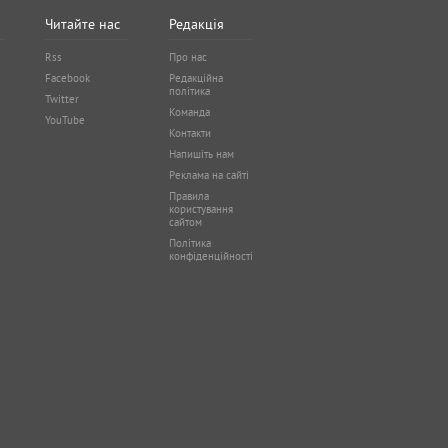
Читайте нас
Редакція
Rss
Про нас
Facebook
Редакційна
політика
Twitter
Команда
YouTube
Контакти
Напишіть нам
Реклама на сайті
Правила
користування
сайтом
Політика
конфіденційності