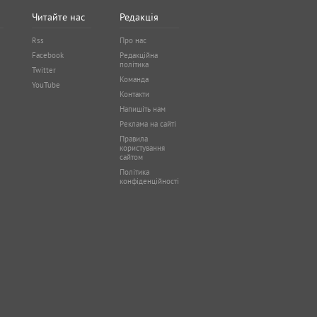
Читайте нас
Редакція
Rss
Про нас
Facebook
Редакційна
політика
Twitter
Команда
YouTube
Контакти
Напишіть нам
Реклама на сайті
Правила
користування
сайтом
Політика
конфіденційності