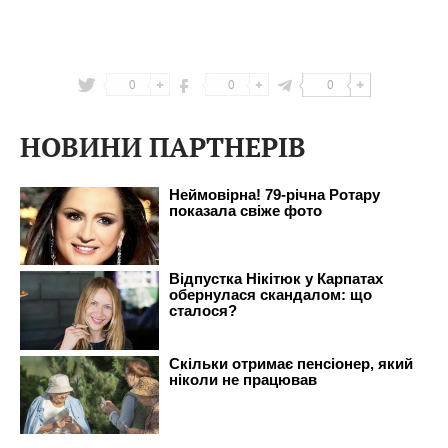
0
0
0
НОВИНИ ПАРТНЕРІВ