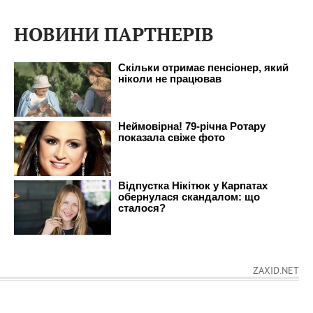
НОВИНИ ПАРТНЕРІВ
ZAXID.NET