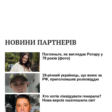
НОВИНИ ПАРТНЕРІВ