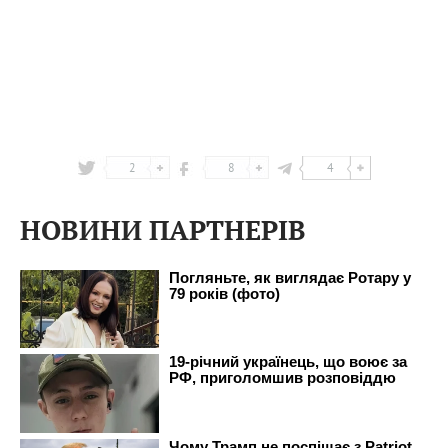
2
8
4
НОВИНИ ПАРТНЕРІВ