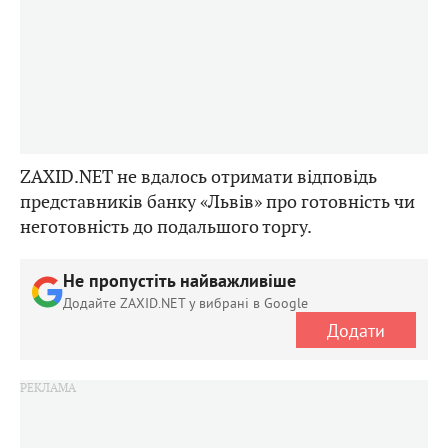
ZAXID.NET не вдалось отримати відповідь
представників банку «Львів» про готовність чи
неготовність до подальшого торгу.
Не пропустіть найважливіше
Додайте ZAXID.NET у вибрані в Google
Додати