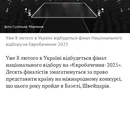
фото
Суспільне. Мовлення
Уже 8 лютого в Україні відбудеться фінал Національного
відбору на Євробачення-2025
Уже 8 лютого в Україні відбудеться фінал
національного відбору на «Євробачення-2025».
Десять фіналістів змагатимуться за право
представити країну на міжнародному конкурсі,
що цього року пройде в Базелі, Швейцарія.