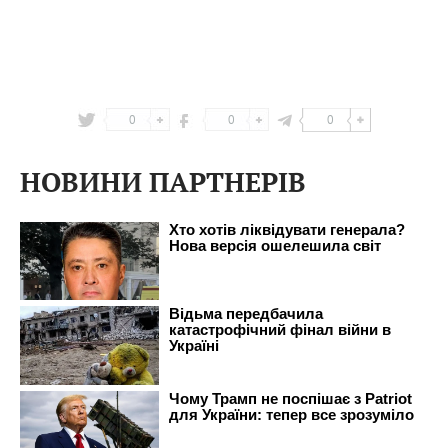
0
0
0
НОВИНИ ПАРТНЕРІВ