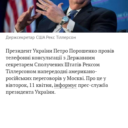
Держсекретар США Рекс Тіллерсон
Президент України Петро Порошенко провів
телефонні консультації з Державним
секретарем Сполучених Штатів Рексом
Тіллерсоном напередодні американо-
російських переговорів у Москві. Про це у
вівторок, 11 квітня,
інформує
прес-служба
президента України.