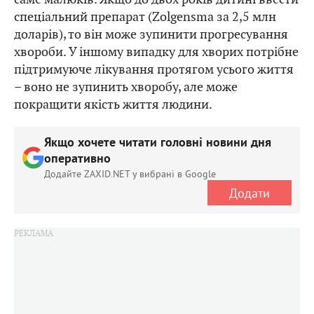
спеціальний препарат (Zolgensma за 2,5 млн
доларів), то він може зупинити прогресування
хвороби. У іншому випадку для хворих потрібне
підтримуюче лікування протягом усього життя
– воно не зупинить хворобу, але може
покращити якість життя людини.
Якщо хочете читати головні новини дня
оперативно
Додайте ZAXID.NET у вибрані в Google
Додати