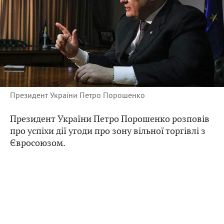
Президент України Петро Порошенко
Президент України Петро Порошенко розповів
про успіхи дії угоди про зону вільної торгівлі з
Євросоюзом.