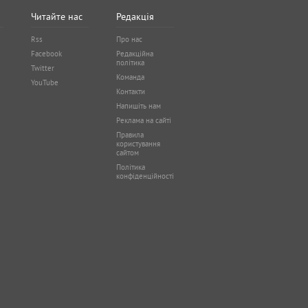
Читайте нас
Редакція
Rss
Про нас
Facebook
Редакційна
політика
Twitter
Команда
YouTube
Контакти
Напишіть нам
Реклама на сайті
Правила
користування
сайтом
Політика
конфіденційності