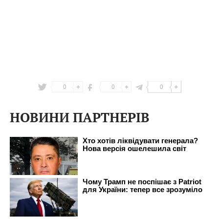
0
0
0
НОВИНИ ПАРТНЕРІВ